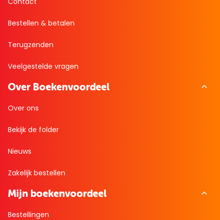
Contact
Bestellen & betalen
Terugzenden
Veelgestelde vragen
Over Boekenvoordeel
Over ons
Bekijk de folder
Nieuws
Zakelijk bestellen
Mijn boekenvoordeel
Bestellingen