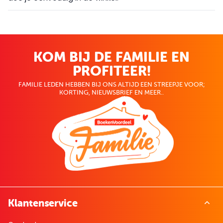
KOM BIJ DE FAMILIE EN
PROFITEER!
FAMILIE LEDEN HEBBEN BIJ ONS ALTIJD EEN STREEPJE VOOR;
KORTING, NIEUWSBRIEF EN MEER..
Klantenservice