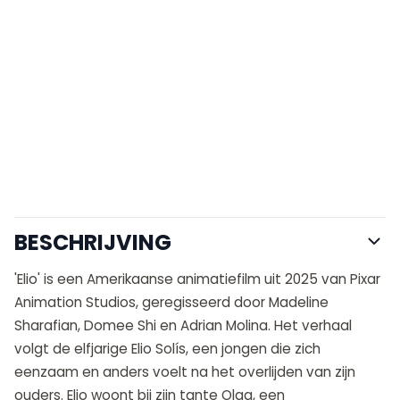
BESCHRIJVING
'Elio' is een Amerikaanse animatiefilm uit 2025 van Pixar
Animation Studios, geregisseerd door Madeline
Sharafian, Domee Shi en Adrian Molina. Het verhaal
volgt de elfjarige Elio Solís, een jongen die zich
eenzaam en anders voelt na het overlijden van zijn
ouders. Elio woont bij zijn tante Olga, een