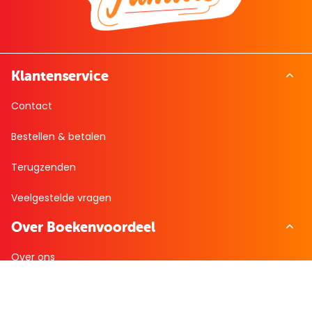
Klantenservice
Contact
Bestellen & betalen
Terugzenden
Veelgestelde vragen
Over Boekenvoordeel
Over ons
Bekijk de folder