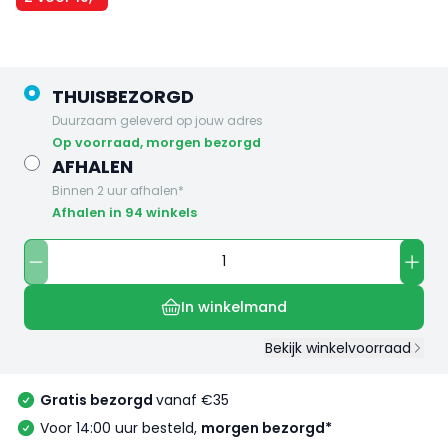
THUISBEZORGD
Duurzaam geleverd op jouw adres
op voorraad, morgen bezorgd
AFHALEN
Binnen 2 uur afhalen*
Afhalen in 94 winkels
In winkelmand
Bekijk winkelvoorraad
Gratis bezorgd
vanaf €35
Voor 14:00 uur besteld,
morgen bezorgd*