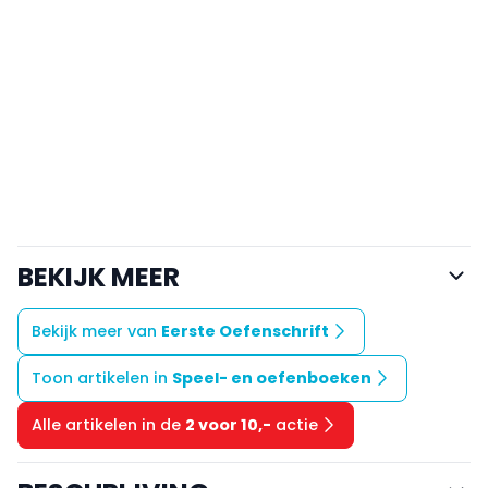
BEKIJK MEER
Bekijk meer van
Eerste Oefenschrift
Toon artikelen in
Speel- en oefenboeken
Alle artikelen in de
2 voor 10,-
actie