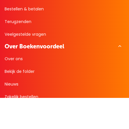
Bestellen & betalen
Terugzenden
Veelgestelde vragen
Over Boekenvoordeel
Over ons
Bekijk de folder
Nieuws
Zakelijk bestellen
Mijn boekenvoordeel
Bestellingen