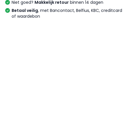
Niet goed?
Makkelijk retour
binnen 14 dagen
Betaal veilig
, met Bancontact, Belfius, KBC, creditcard
of waardebon