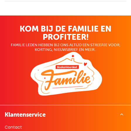
KOM BIJ DE FAMILIE EN
PROFITEER!
FAMILIE LEDEN HEBBEN BIJ ONS ALTIJD EEN STREEPJE VOOR;
KORTING, NIEUWSBRIEF EN MEER..
Klantenservice
Contact