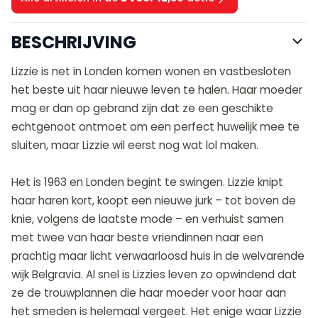
BESCHRIJVING
Lizzie is net in Londen komen wonen en vastbesloten
het beste uit haar nieuwe leven te halen. Haar moeder
mag er dan op gebrand zijn dat ze een geschikte
echtgenoot ontmoet om een perfect huwelijk mee te
sluiten, maar Lizzie wil eerst nog wat lol maken.
Het is 1963 en Londen begint te swingen. Lizzie knipt
haar haren kort, koopt een nieuwe jurk – tot boven de
knie, volgens de laatste mode – en verhuist samen
met twee van haar beste vriendinnen naar een
prachtig maar licht verwaarloosd huis in de welvarende
wijk Belgravia. Al snel is Lizzies leven zo opwindend dat
ze de trouwplannen die haar moeder voor haar aan
het smeden is helemaal vergeet. Het enige waar Lizzie