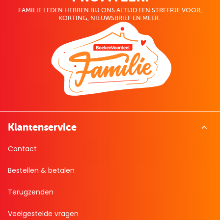
FAMILIE LEDEN HEBBEN BIJ ONS ALTIJD EEN STREEPJE VOOR;
KORTING, NIEUWSBRIEF EN MEER..
Klantenservice
Contact
Bestellen & betalen
Terugzenden
Veelgestelde vragen