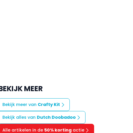
BEKIJK MEER
Bekijk meer van
Crafty Kit
Bekijk alles van
Dutch Doobadoo
Alle artikelen in de
50% korting
actie