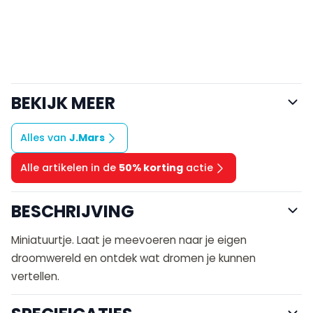
BEKIJK MEER
Alles van
J.Mars
Alle artikelen in de
50% korting
actie
BESCHRIJVING
Miniatuurtje. Laat je meevoeren naar je eigen
droomwereld en ontdek wat dromen je kunnen
vertellen.