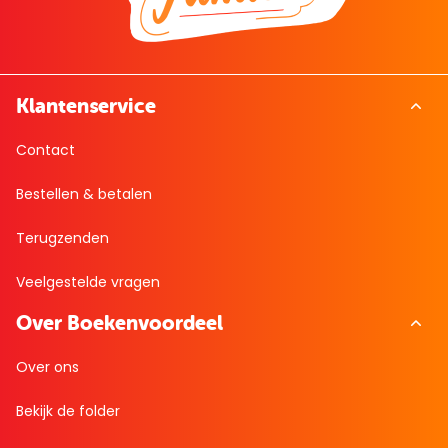
Klantenservice
Contact
Bestellen & betalen
Terugzenden
Veelgestelde vragen
Over Boekenvoordeel
Over ons
Bekijk de folder