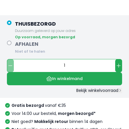
THUISBEZORGD
Duurzaam geleverd op jouw adres
op voorraad, morgen bezorgd
AFHALEN
Niet af te halen
In winkelmand
Bekijk winkelvoorraad
Gratis bezorgd
vanaf €35
Voor 14:00 uur besteld,
morgen bezorgd*
Niet goed?
Makkelijk retour
binnen 14 dagen