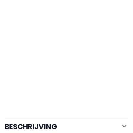
BESCHRIJVING