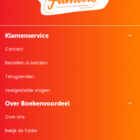
Klantenservice
Contact
Bestellen & betalen
Terugzenden
Veelgestelde vragen
Over Boekenvoordeel
Over ons
Bekijk de folder