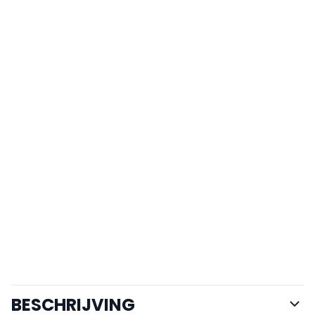
BESCHRIJVING