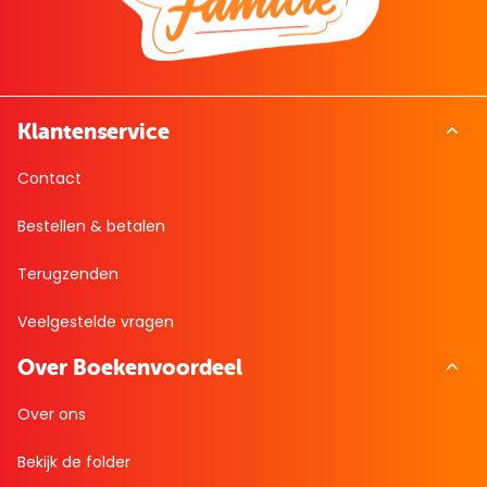
Klantenservice
Contact
Bestellen & betalen
Terugzenden
Veelgestelde vragen
Over Boekenvoordeel
Over ons
Bekijk de folder