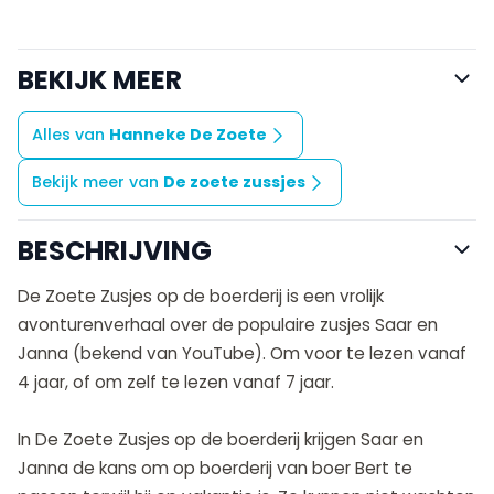
BEKIJK MEER
Alles van
Hanneke De Zoete
Bekijk meer van
De zoete zussjes
BESCHRIJVING
De Zoete Zusjes op de boerderij is een vrolijk
avonturenverhaal over de populaire zusjes Saar en
Janna (bekend van YouTube). Om voor te lezen vanaf
4 jaar, of om zelf te lezen vanaf 7 jaar.
In De Zoete Zusjes op de boerderij krijgen Saar en
Janna de kans om op boerderij van boer Bert te