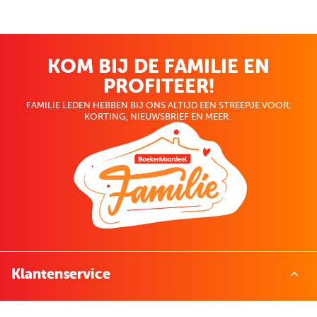
KOM BIJ DE FAMILIE EN
PROFITEER!
FAMILIE LEDEN HEBBEN BIJ ONS ALTIJD EEN STREEPJE VOOR;
KORTING, NIEUWSBRIEF EN MEER..
Klantenservice
Contact