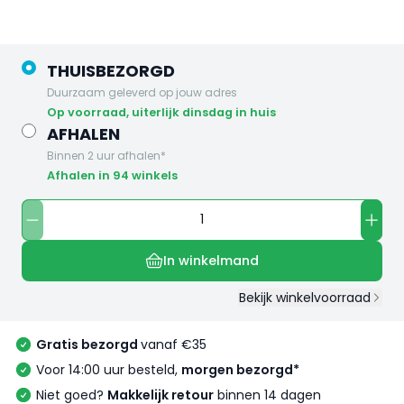
THUISBEZORGD
Duurzaam geleverd op jouw adres
op voorraad, uiterlijk dinsdag in huis
AFHALEN
Binnen 2 uur afhalen*
Afhalen in 94 winkels
In winkelmand
Bekijk winkelvoorraad
Gratis bezorgd
vanaf €35
Voor 14:00 uur besteld,
morgen bezorgd*
Niet goed?
Makkelijk retour
binnen 14 dagen