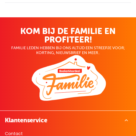
KOM BIJ DE FAMILIE EN
PROFITEER!
FAMILIE LEDEN HEBBEN BIJ ONS ALTIJD EEN STREEPJE VOOR;
KORTING, NIEUWSBRIEF EN MEER..
Klantenservice
Contact