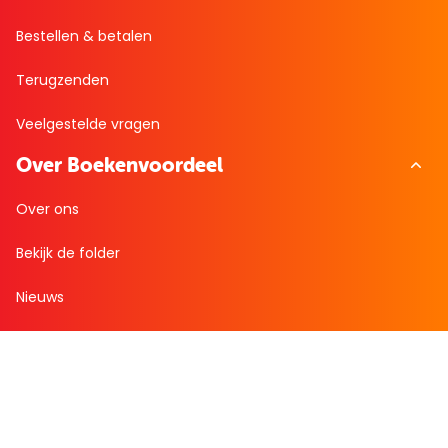
Bestellen & betalen
Terugzenden
Veelgestelde vragen
Over Boekenvoordeel
Over ons
Bekijk de folder
Nieuws
Zakelijk bestellen
Mijn boekenvoordeel
Bestellingen