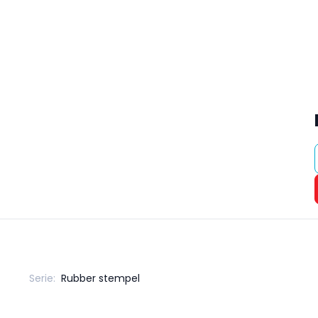
Serie:
Rubber stempel