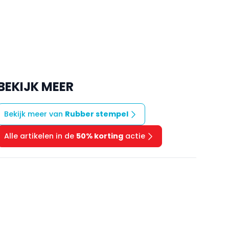
BEKIJK MEER
Bekijk meer van
Rubber stempel
Alle artikelen in de
50% korting
actie