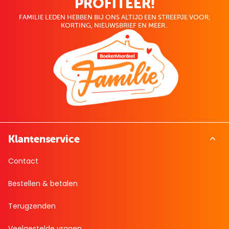
PROFITEER!
FAMILIE LEDEN HEBBEN BIJ ONS ALTIJD EEN STREEPJE VOOR;
KORTING, NIEUWSBRIEF EN MEER..
Klantenservice
Contact
Bestellen & betalen
Terugzenden
Veelgestelde vragen