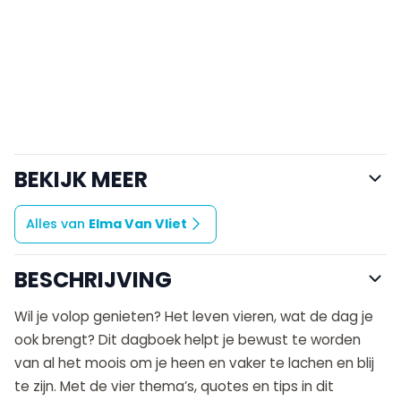
BEKIJK MEER
Alles van
Elma Van Vliet
BESCHRIJVING
Wil je volop genieten? Het leven vieren, wat de dag je
ook brengt? Dit dagboek helpt je bewust te worden
van al het moois om je heen en vaker te lachen en blij
te zijn. Met de vier thema’s, quotes en tips in dit