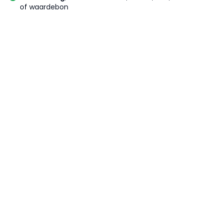
of waardebon