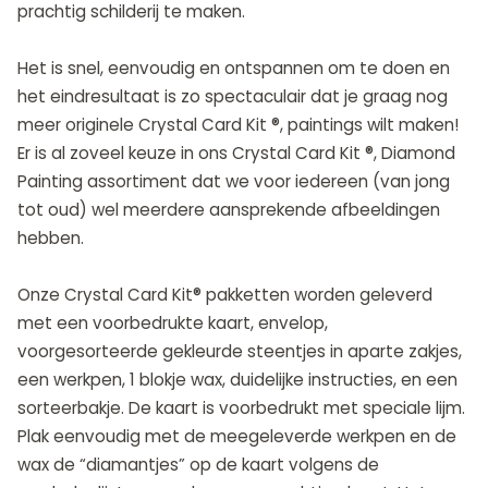
prachtig schilderij te maken.
Het is snel, eenvoudig en ontspannen om te doen en
het eindresultaat is zo spectaculair dat je graag nog
meer originele Crystal Card Kit ®, paintings wilt maken!
Er is al zoveel keuze in ons Crystal Card Kit ®, Diamond
Painting assortiment dat we voor iedereen (van jong
tot oud) wel meerdere aansprekende afbeeldingen
hebben.
Onze Crystal Card Kit® pakketten worden geleverd
met een voorbedrukte kaart, envelop,
voorgesorteerde gekleurde steentjes in aparte zakjes,
een werkpen, 1 blokje wax, duidelijke instructies, en een
sorteerbakje. De kaart is voorbedrukt met speciale lijm.
Plak eenvoudig met de meegeleverde werkpen en de
wax de “diamantjes” op de kaart volgens de