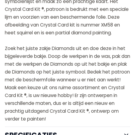
symbolenlijst en maak zo een prachtige kaart. Het
Crystal Card Kit ®, patroon is bedrukt met een speciale
lijm en voorzien van een beschermende folie. Deze
afbeelding van Crystal Card kit is nummer XM58 en
heet squirrel en is een partial diamond painting.
Zoek het juiste zakje Diamonds uit en doe deze in het
bijgeleverde bakje. Doop de werkpen in de wax, pak dan
met de werkpen de Diamonds op uit het bakje en plak
de Diamonds op het juiste symbool. Bedek het patroon
met de beschermfolie wanneer u er niet aan werkt!
Maak een keuze uit ons ruime assortiment en Crystal
Card Kit ®, is uw nieuwe hobby! Er zijn ontwerpen in
verschillende maten, dus er is altijd een nieuw en
prachtig uitdagend Crystal Card Kit ®, ontwerp om
verder te painten!