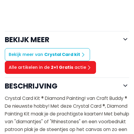
BEKIJK MEER
Bekijk meer van
Crystal Card kit
Alle artikelen in de
2+1 Gratis
actie
BESCHRIJVING
Crystal Card Kit ® Diamond Painting! van Craft Buddy ®
De nieuwste hobby! Met deze Crystal Card ®, Diamond
Painting Kit maak je de prachtigste kaarten! Met behulp
van "diamantjes" of "Rhinestones" en een voorbedrukt
patroon plak je de steentjes op het canvas om zo een