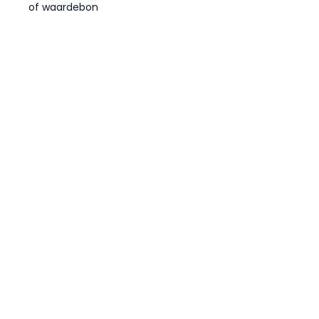
of waardebon