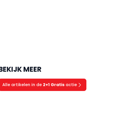
BEKIJK MEER
Alle artikelen in de
2+1 Gratis
actie