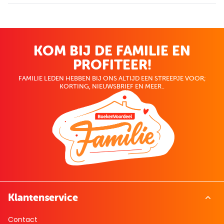
KOM BIJ DE FAMILIE EN
PROFITEER!
FAMILIE LEDEN HEBBEN BIJ ONS ALTIJD EEN STREEPJE VOOR;
KORTING, NIEUWSBRIEF EN MEER..
Klantenservice
Contact