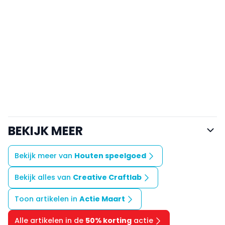
BEKIJK MEER
Bekijk meer van
Houten speelgoed
Bekijk alles van
Creative Craftlab
Toon artikelen in
Actie Maart
Alle artikelen in de
50% korting
actie