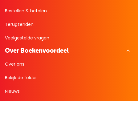
Bestellen & betalen
Terugzenden
Veelgestelde vragen
Over Boekenvoordeel
Over ons
Bekijk de folder
Nieuws
Zakelijk bestellen
Mijn boekenvoordeel
Bestellingen