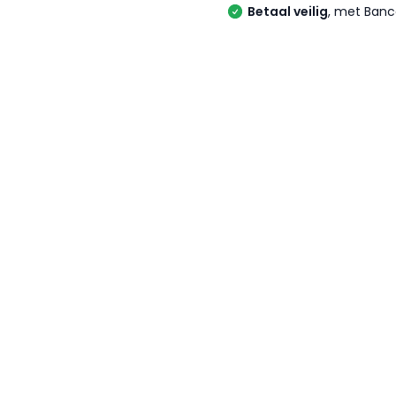
Betaal veilig
, met Banc