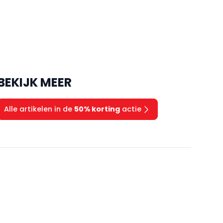
BEKIJK MEER
Alle artikelen in de
50% korting
actie