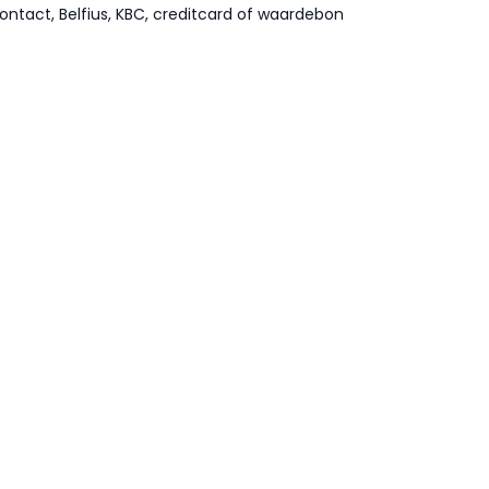
ontact, Belfius, KBC, creditcard of waardebon