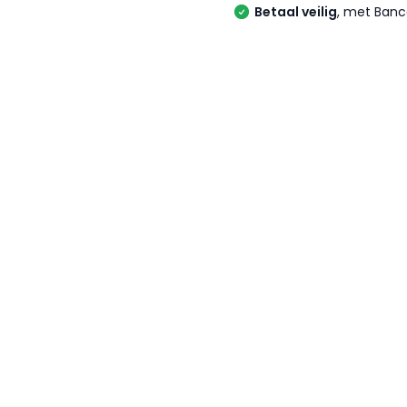
Betaal veilig
, met Banc