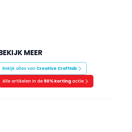
BEKIJK MEER
Bekijk alles van
Creative Craftlab
Alle artikelen in de
50% korting
actie