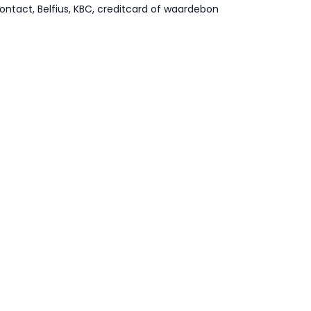
ontact, Belfius, KBC, creditcard of waardebon