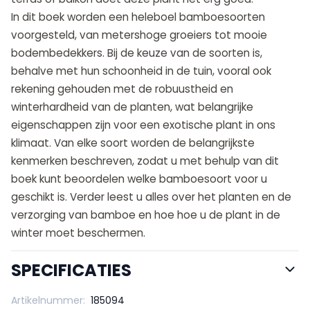
In dit boek worden een heleboel bamboesoorten
voorgesteld, van metershoge groeiers tot mooie
bodembedekkers. Bij de keuze van de soorten is,
behalve met hun schoonheid in de tuin, vooral ook
rekening gehouden met de robuustheid en
winterhardheid van de planten, wat belangrijke
eigenschappen zijn voor een exotische plant in ons
klimaat. Van elke soort worden de belangrijkste
kenmerken beschreven, zodat u met behulp van dit
boek kunt beoordelen welke bamboesoort voor u
geschikt is. Verder leest u alles over het planten en de
verzorging van bamboe en hoe hoe u de plant in de
winter moet beschermen.
SPECIFICATIES
Artikelnummer:
185094