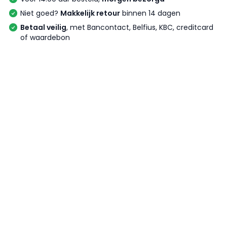
Niet goed?
Makkelijk retour
binnen 14 dagen
Betaal veilig
, met Bancontact, Belfius, KBC, creditcard
of waardebon