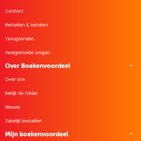
Contact
Bestellen & betalen
Terugzenden
Veelgestelde vragen
Over Boekenvoordeel
Over ons
Bekijk de folder
Nieuws
Zakelijk bestellen
Mijn boekenvoordeel