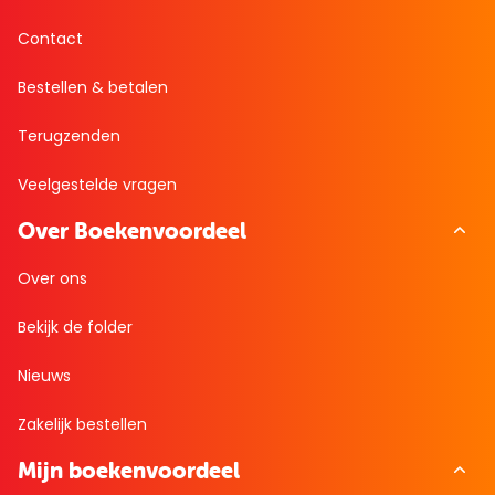
Contact
Bestellen & betalen
Terugzenden
Veelgestelde vragen
Over Boekenvoordeel
Over ons
Bekijk de folder
Nieuws
Zakelijk bestellen
Mijn boekenvoordeel