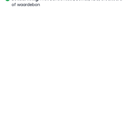
of waardebon