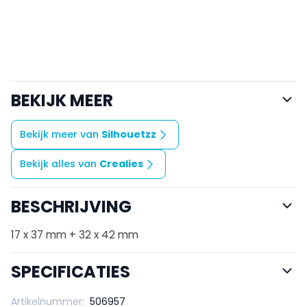
BEKIJK MEER
Bekijk meer van
Silhouetzz
Bekijk alles van
Crealies
BESCHRIJVING
17 x 37 mm + 32 x 42 mm
SPECIFICATIES
Artikelnummer:
506957