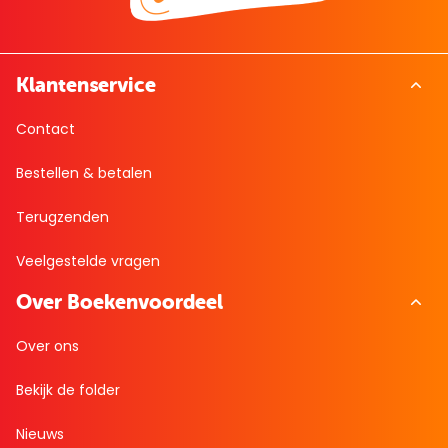
Klantenservice
Contact
Bestellen & betalen
Terugzenden
Veelgestelde vragen
Over Boekenvoordeel
Over ons
Bekijk de folder
Nieuws