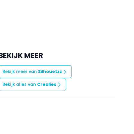
BEKIJK MEER
Bekijk meer van
Silhouetzz
Bekijk alles van
Crealies