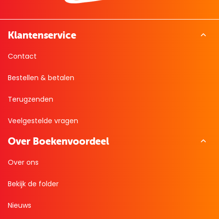
Klantenservice
Contact
Bestellen & betalen
Terugzenden
Veelgestelde vragen
Over Boekenvoordeel
Over ons
Bekijk de folder
Nieuws