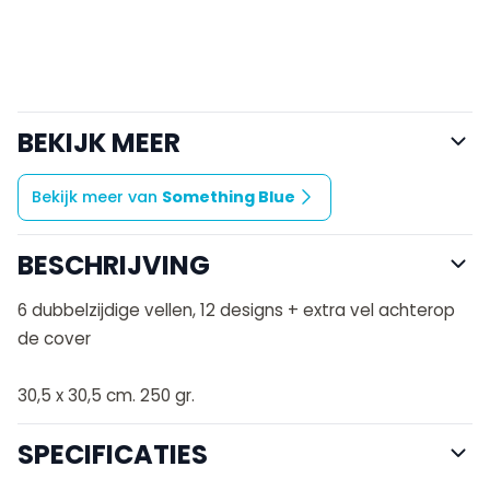
BEKIJK MEER
Bekijk meer van
Something Blue
BESCHRIJVING
6 dubbelzijdige vellen, 12 designs + extra vel achterop
de cover
30,5 x 30,5 cm. 250 gr.
SPECIFICATIES