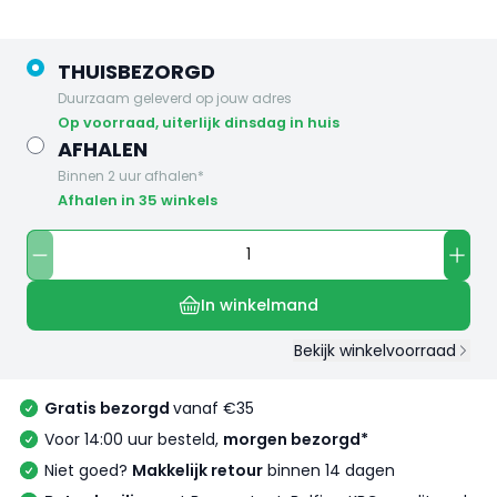
THUISBEZORGD
Duurzaam geleverd op jouw adres
op voorraad, uiterlijk dinsdag in huis
AFHALEN
Binnen 2 uur afhalen*
Afhalen in 35 winkels
In winkelmand
Bekijk winkelvoorraad
Gratis bezorgd
vanaf €35
Voor 14:00 uur besteld,
morgen bezorgd*
Niet goed?
Makkelijk retour
binnen 14 dagen