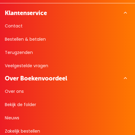
Klantenservice
Contact
Bestellen & betalen
Terugzenden
Veelgestelde vragen
Over Boekenvoordeel
Over ons
Bekijk de folder
Nieuws
Zakelijk bestellen