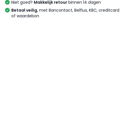
Niet goed?
Makkelijk retour
binnen 14 dagen
Betaal veilig
, met Bancontact, Belfius, KBC, creditcard
of waardebon