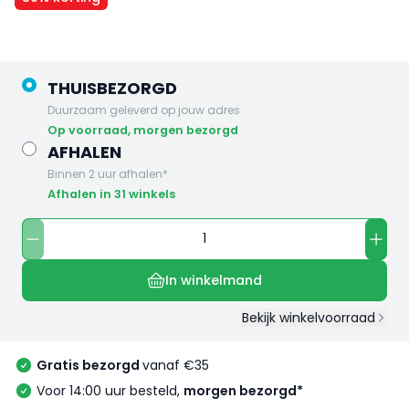
THUISBEZORGD
Duurzaam geleverd op jouw adres
op voorraad, morgen bezorgd
AFHALEN
Binnen 2 uur afhalen*
Afhalen in 31 winkels
In winkelmand
Bekijk winkelvoorraad
Gratis bezorgd
vanaf €35
Voor 14:00 uur besteld,
morgen bezorgd*