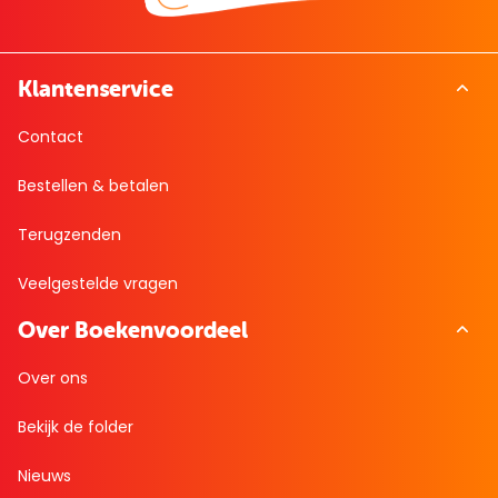
Klantenservice
Contact
Bestellen & betalen
Terugzenden
Veelgestelde vragen
Over Boekenvoordeel
Over ons
Bekijk de folder
Nieuws