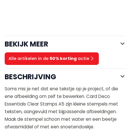
BEKIJK MEER
Alle artikelen in de
50% korting
actie
BESCHRIJVING
Soms mis je net dat ene tekstje op je project, of die
ene afbeelding om zelf te bewerken. Card Deco
Essentials Clear Stamps A5 zijn kleine stempels met
teksten, aangevuld met bijpassende afbeeldingen.
Maak de stempel schoon met water en een beetje
afwasmiddel of met een snoetendoekje.