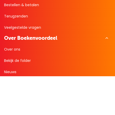
Bestellen & betalen
Terugzenden
Veelgestelde vragen
Over Boekenvoordeel
Over ons
Bekijk de folder
Nieuws
Zakelijk bestellen
Mijn boekenvoordeel
Bestellingen