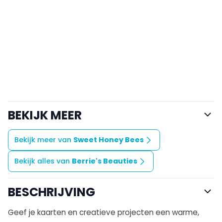
BEKIJK MEER
Bekijk meer van
Sweet Honey Bees
Bekijk alles van
Berrie's Beauties
BESCHRIJVING
Geef je kaarten en creatieve projecten een warme,