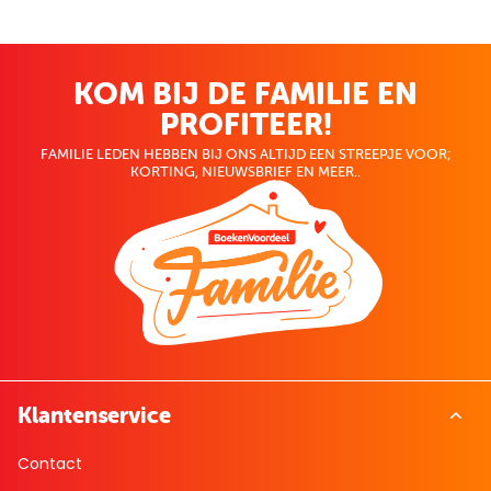
KOM BIJ DE FAMILIE EN
PROFITEER!
FAMILIE LEDEN HEBBEN BIJ ONS ALTIJD EEN STREEPJE VOOR;
KORTING, NIEUWSBRIEF EN MEER..
Klantenservice
Contact