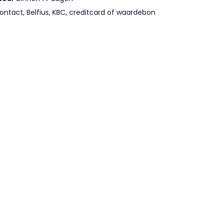
ontact, Belfius, KBC, creditcard of waardebon