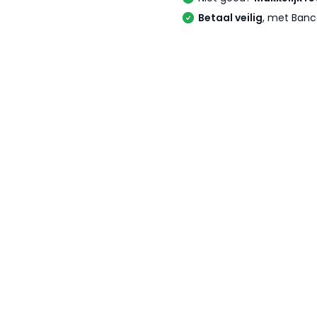
Betaal veilig
, met Banc