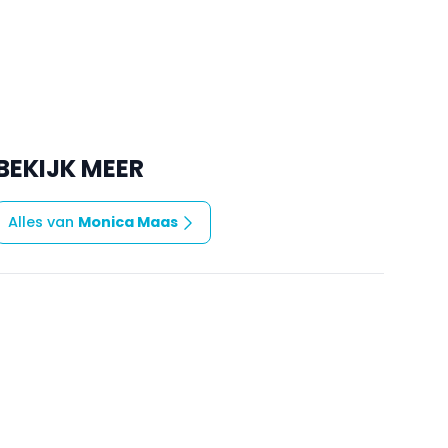
BEKIJK MEER
Alles van
Monica Maas