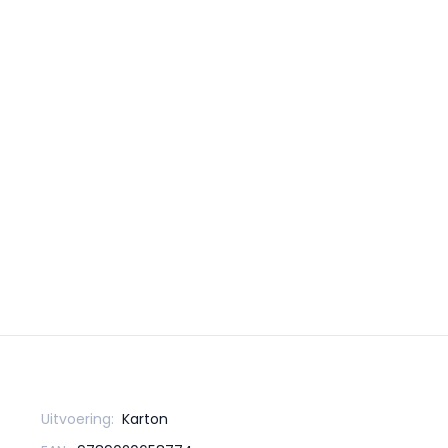
Uitvoering:
Karton