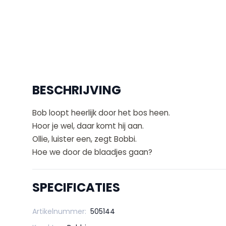
BESCHRIJVING
Bob loopt heerlijk door het bos heen.
Hoor je wel, daar komt hij aan.
Ollie, luister een, zegt Bobbi.
Hoe we door de blaadjes gaan?
SPECIFICATIES
Artikelnummer:
505144