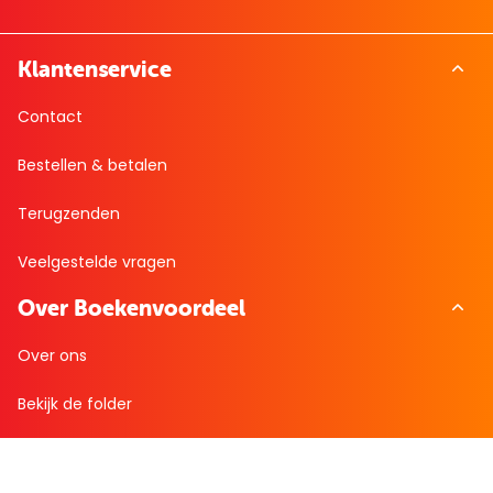
Klantenservice
Contact
Bestellen & betalen
Terugzenden
Veelgestelde vragen
Over Boekenvoordeel
Over ons
Bekijk de folder
Nieuws