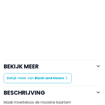
BEKIJK MEER
Bekijk meer van
Blush and kisses
BESCHRIJVING
Maak moeiteloos de mooiste kaarten!