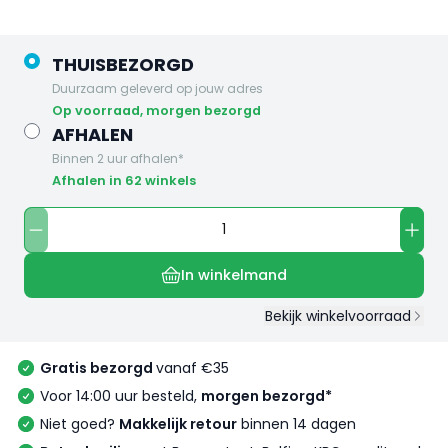
THUISBEZORGD
Duurzaam geleverd op jouw adres
op voorraad, morgen bezorgd
AFHALEN
Binnen 2 uur afhalen*
Afhalen in 62 winkels
In winkelmand
Bekijk winkelvoorraad
Gratis bezorgd
vanaf €35
Voor 14:00 uur besteld,
morgen bezorgd*
Niet goed?
Makkelijk retour
binnen 14 dagen