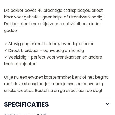
Dit pakket bevat 46 prachtige stansplaatjes, direct
klaar voor gebruik – geen knip- of uitdrukwerk nodig!
Dat betekent meer tijd voor creativiteit en minder
gedoe.
✔ Stevig papier met heldere, levendige kleuren
✔ Direct bruikbaar – eenvoudig en handig
✔ Veelzijdig – perfect voor wenskaarten en andere
knutselprojecten
Of je nu een ervaren kaartenmaker bent of net begint,
met deze stansplaatjes maak je snel en eenvoudig
unieke creaties. Bestel nu en ga direct aan de slag!
SPECIFICATIES