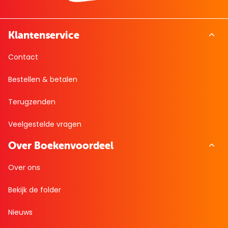
Klantenservice
Contact
Bestellen & betalen
Terugzenden
Veelgestelde vragen
Over Boekenvoordeel
Over ons
Bekijk de folder
Nieuws