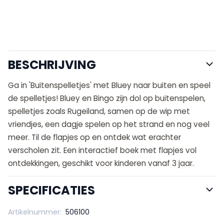
BESCHRIJVING
Ga in 'Buitenspelletjes' met Bluey naar buiten en speel
de spelletjes! Bluey en Bingo zijn dol op buitenspelen,
spelletjes zoals Rugeiland, samen op de wip met
vriendjes, een dagje spelen op het strand en nog veel
meer. Til de flapjes op en ontdek wat erachter
verscholen zit. Een interactief boek met flapjes vol
ontdekkingen, geschikt voor kinderen vanaf 3 jaar.
SPECIFICATIES
Artikelnummer:
506100