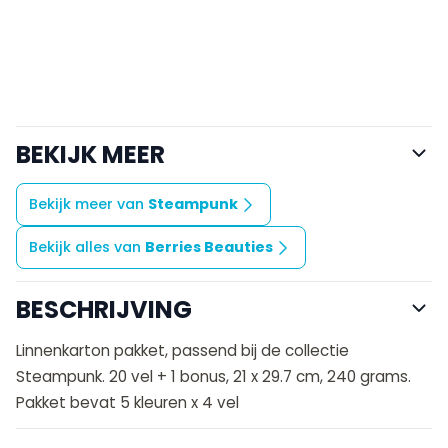
BEKIJK MEER
Bekijk meer van
Steampunk
Bekijk alles van
Berries Beauties
BESCHRIJVING
Linnenkarton pakket, passend bij de collectie
Steampunk. 20 vel + 1 bonus, 21 x 29.7 cm, 240 grams.
Pakket bevat 5 kleuren x 4 vel