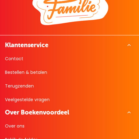
Klantenservice
Contact
Bestellen & betalen
Terugzenden
Veelgestelde vragen
Over Boekenvoordeel
Over ons