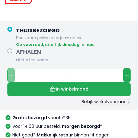
THUISBEZORGD
Duurzaam geleverd op jouw adres
op voorraad, uiterlijk dinsdag in huis
AFHALEN
Niet af te halen
In winkelmand
Bekijk winkelvoorraad
Gratis bezorgd
vanaf €35
Voor 14:00 uur besteld,
morgen bezorgd*
Niet goed?
Makkelijk retour
binnen 14 dagen