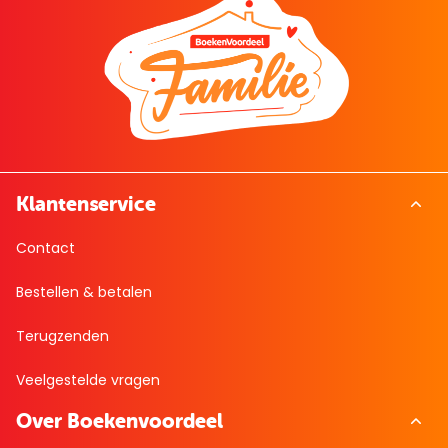
Klantenservice
Contact
Bestellen & betalen
Terugzenden
Veelgestelde vragen
Over Boekenvoordeel