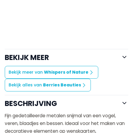
BEKIJK MEER
Bekijk meer van
Whispers of Nature
Bekijk alles van
Berries Beauties
BESCHRIJVING
Fijn gedetailleerde metalen snijmal van een vogel,
veren, blaadjes en bessen. Ideaal voor het maken van
decoratieve elementen op wenskaarten,