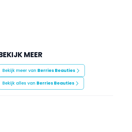
BEKIJK MEER
Bekijk meer van
Berries Beauties
Bekijk alles van
Berries Beauties