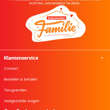
KORTING, NIEUWSBRIEF EN MEER..
Klantenservice
Contact
Bestellen & betalen
Terugzenden
Veelgestelde vragen