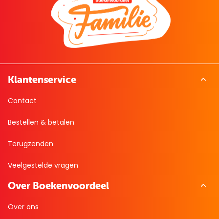
Klantenservice
Contact
Bestellen & betalen
Terugzenden
Veelgestelde vragen
Over Boekenvoordeel
Over ons