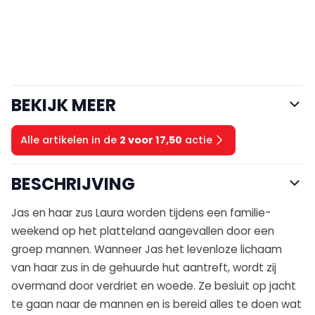
BEKIJK MEER
Alle artikelen in de
2 voor 17,50
actie
BESCHRIJVING
Jas en haar zus Laura worden tijdens een familie-
weekend op het platteland aangevallen door een
groep mannen. Wanneer Jas het levenloze lichaam
van haar zus in de gehuurde hut aantreft, wordt zij
overmand door verdriet en woede. Ze besluit op jacht
te gaan naar de mannen en is bereid alles te doen wat