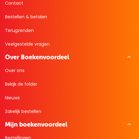
Contact
Bestellen & betalen
Terugzenden
Veelgestelde vragen
Over Boekenvoordeel
Over ons
Bekijk de folder
Nieuws
Zakelijk bestellen
Mijn boekenvoordeel
Bestellingen