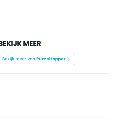
BEKIJK MEER
Bekijk meer van
Puzzeltopper