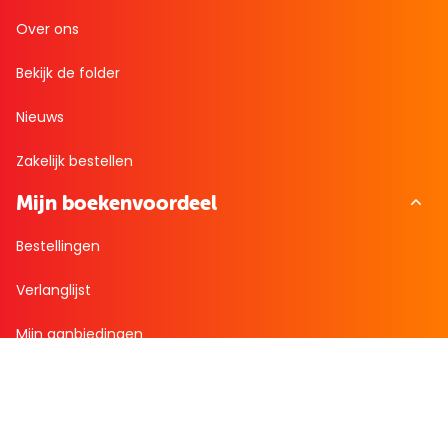
Over ons
Bekijk de folder
Nieuws
Zakelijk bestellen
Mijn boekenvoordeel
Bestellingen
Verlanglijst
Mijn aanbiedingen
Winkelaankopen
Cadeau en Inspiratie