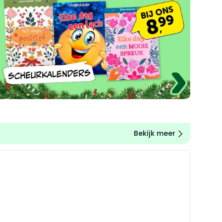
Bekijk meer