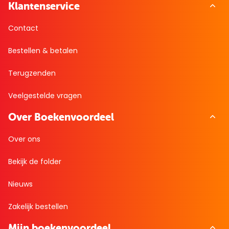
Klantenservice
Contact
Bestellen & betalen
Terugzenden
Veelgestelde vragen
Over Boekenvoordeel
Over ons
Bekijk de folder
Nieuws
Zakelijk bestellen
Mijn boekenvoordeel