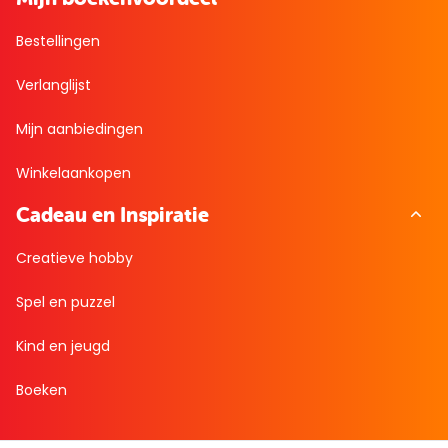
Bestellingen
Verlanglijst
Mijn aanbiedingen
Winkelaankopen
Cadeau en Inspiratie
Creatieve hobby
Spel en puzzel
Kind en jeugd
Boeken