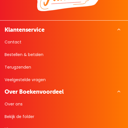
Klantenservice
Contact
Bestellen & betalen
Terugzenden
Veelgestelde vragen
Over Boekenvoordeel
Over ons
Bekijk de folder