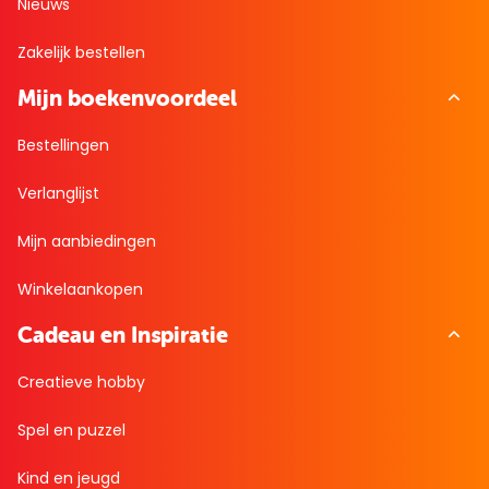
Nieuws
Zakelijk bestellen
Mijn boekenvoordeel
Bestellingen
Verlanglijst
Mijn aanbiedingen
Winkelaankopen
Cadeau en Inspiratie
Creatieve hobby
Spel en puzzel
Kind en jeugd