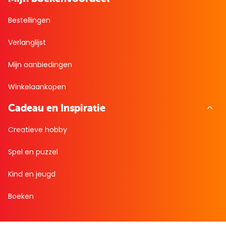
Bestellingen
Verlanglijst
Mijn aanbiedingen
Winkelaankopen
Cadeau en Inspiratie
Creatieve hobby
Spel en puzzel
Kind en jeugd
Boeken