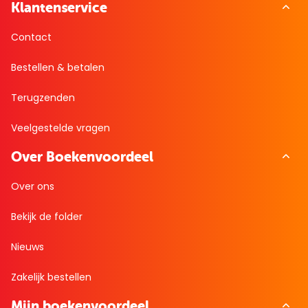
Klantenservice
Contact
Bestellen & betalen
Terugzenden
Veelgestelde vragen
Over Boekenvoordeel
Over ons
Bekijk de folder
Nieuws
Zakelijk bestellen
Mijn boekenvoordeel