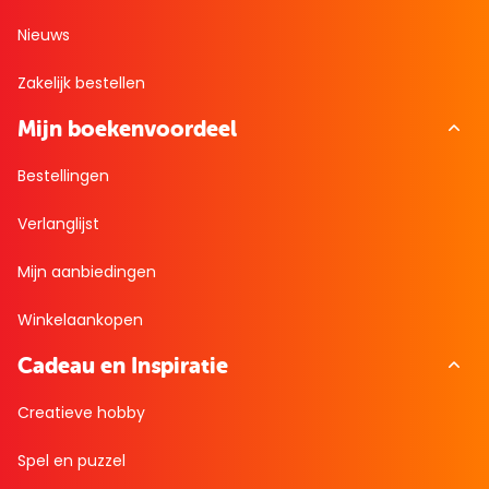
Nieuws
Zakelijk bestellen
Mijn boekenvoordeel
Bestellingen
Verlanglijst
Mijn aanbiedingen
Winkelaankopen
Cadeau en Inspiratie
Creatieve hobby
Spel en puzzel