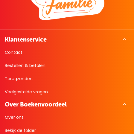
Klantenservice
Contact
Bestellen & betalen
Terugzenden
Veelgestelde vragen
Over Boekenvoordeel
Over ons
Bekijk de folder