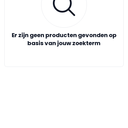
Er zijn geen producten gevonden op
basis van jouw zoekterm